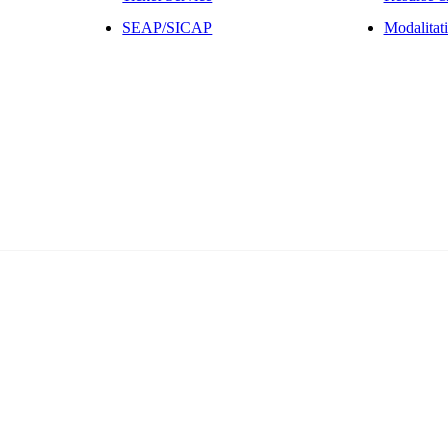
SEAP/SICAP
Modalitati