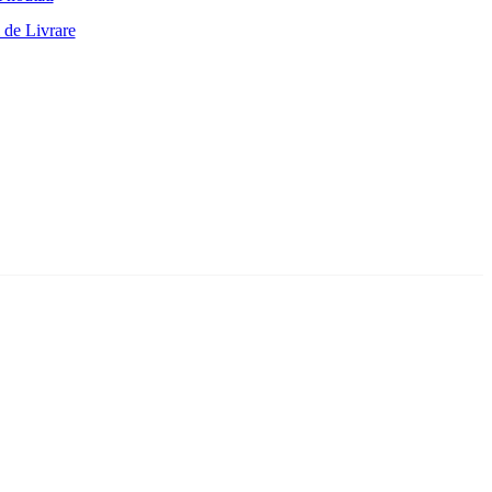
 de Livrare