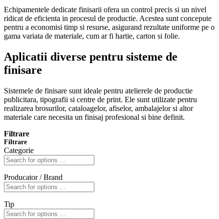
Echipamentele dedicate finisarii ofera un control precis si un nivel
ridicat de eficienta in procesul de productie. Acestea sunt concepute
pentru a economisi timp si resurse, asigurand rezultate uniforme pe o
gama variata de materiale, cum ar fi hartie, carton si folie.
Aplicatii diverse pentru sisteme de
finisare
Sistemele de finisare sunt ideale pentru atelierele de productie
publicitara, tipografii si centre de print. Ele sunt utilizate pentru
realizarea brosurilor, cataloagelor, afiselor, ambalajelor si altor
materiale care necesita un finisaj profesional si bine definit.
Filtrare
Filtrare
Categorie
Producator / Brand
Tip