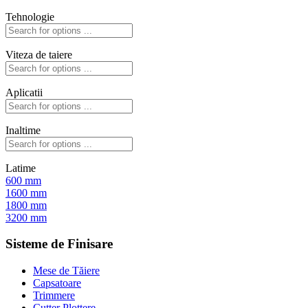
Tehnologie
Viteza de taiere
Aplicatii
Inaltime
Latime
600 mm
1600 mm
1800 mm
3200 mm
Sisteme de Finisare
Mese de Tăiere
Capsatoare
Trimmere
Cutter Plottere