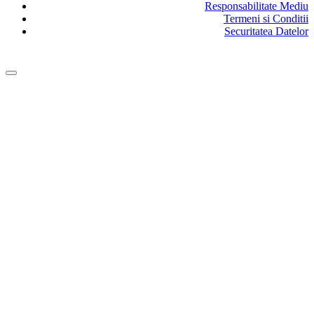
Responsabilitate Mediu
Termeni si Conditii
Securitatea Datelor