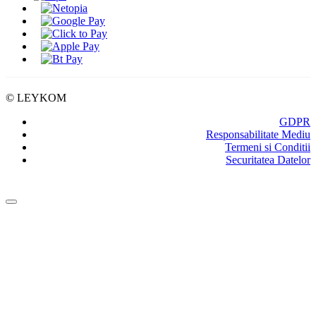
© LEYKOM
GDPR
Responsabilitate Mediu
Termeni si Conditii
Securitatea Datelor