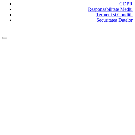
GDPR
Responsabilitate Mediu
Termeni si Conditii
Securitatea Datelor