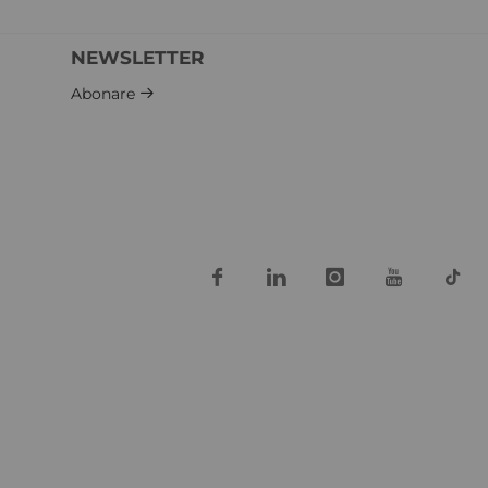
NEWSLETTER
Abonare