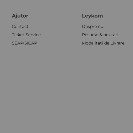
Ajutor
Leykom
Contact
Despre noi
Ticket Service
Resurse & noutati
SEAP/SICAP
Modalitati de Livrare