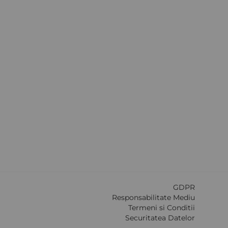
GDPR
Responsabilitate Mediu
Termeni si Conditii
Securitatea Datelor