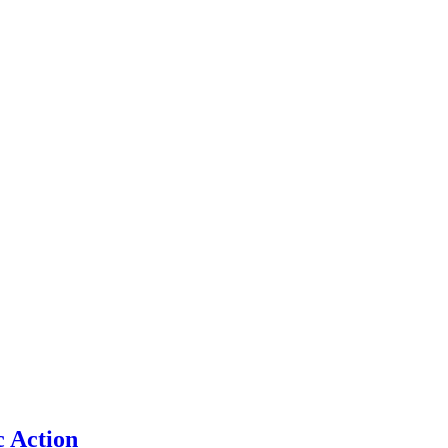
 Action