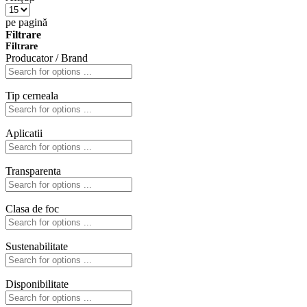
pe pagină
Filtrare
Filtrare
Producator / Brand
Tip cerneala
Aplicatii
Transparenta
Clasa de foc
Sustenabilitate
Disponibilitate