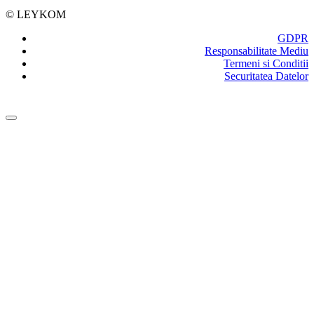
© LEYKOM
GDPR
Responsabilitate Mediu
Termeni si Conditii
Securitatea Datelor