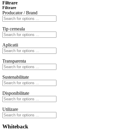
Filtrare
Filtrare
Producator / Brand
Tip cerneala
Aplicatii
Transparenta
Sustenabilitate
Disponibilitate
Utilizare
Whiteback