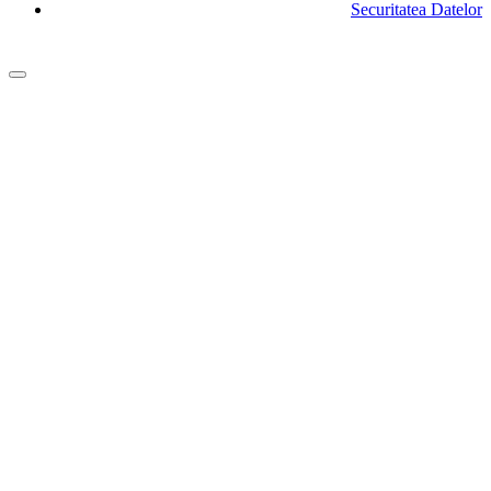
Securitatea Datelor