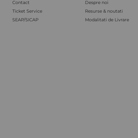
Contact
Despre noi
Ticket Service
Resurse & noutati
SEAP/SICAP
Modalitati de Livrare