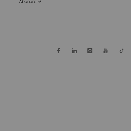
Abonare