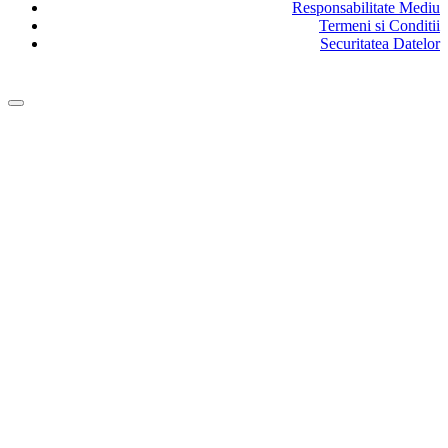
Responsabilitate Mediu
Termeni si Conditii
Securitatea Datelor