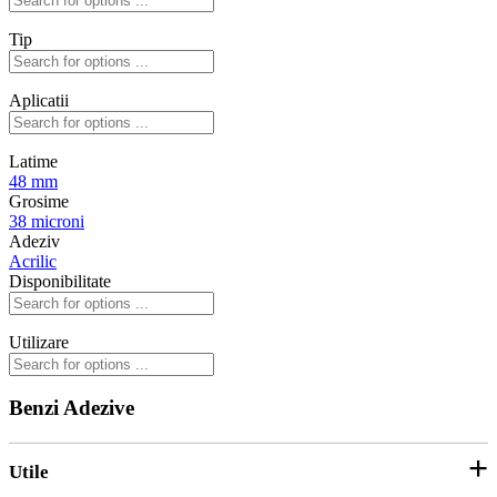
Tip
Aplicatii
Latime
48 mm
Grosime
38 microni
Adeziv
Acrilic
Disponibilitate
Utilizare
Benzi Adezive
Utile