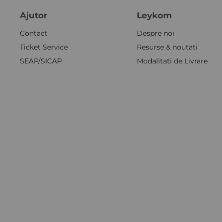
Ajutor
Leykom
Contact
Despre noi
Ticket Service
Resurse & noutati
SEAP/SICAP
Modalitati de Livrare