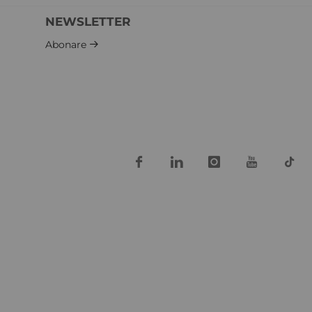
NEWSLETTER
Abonare