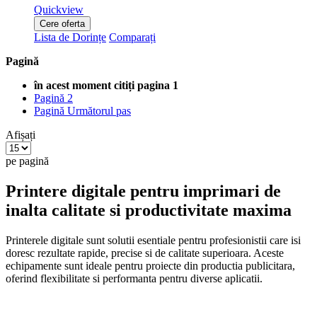
Quickview
Cere oferta
Lista de Dorințe
Comparați
Pagină
în acest moment citiți pagina
1
Pagină
2
Pagină
Următorul pas
Afișați
pe pagină
Printere digitale pentru imprimari de
inalta calitate si productivitate maxima
Printerele digitale sunt solutii esentiale pentru profesionistii care isi
doresc rezultate rapide, precise si de calitate superioara. Aceste
echipamente sunt ideale pentru proiecte din productia publicitara,
oferind flexibilitate si performanta pentru diverse aplicatii.