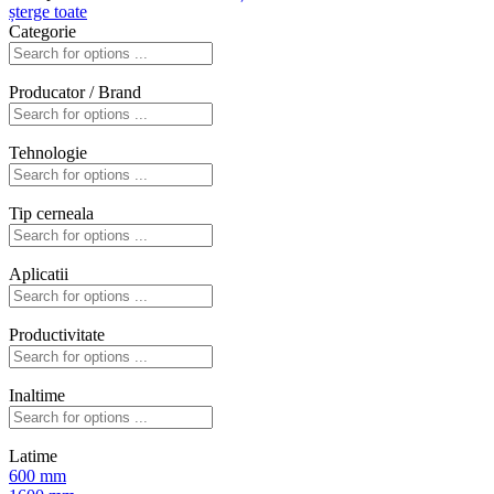
șterge toate
Categorie
Producator / Brand
Tehnologie
Tip cerneala
Aplicatii
Productivitate
Inaltime
Latime
600 mm