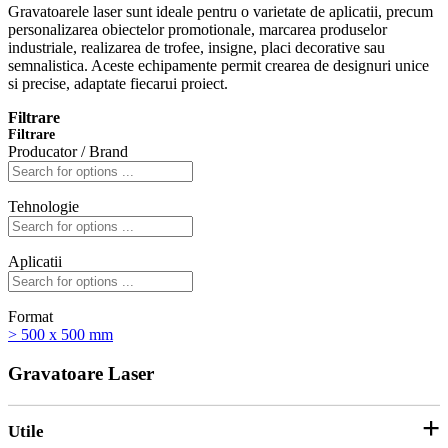
Gravatoarele laser sunt ideale pentru o varietate de aplicatii, precum
personalizarea obiectelor promotionale, marcarea produselor
industriale, realizarea de trofee, insigne, placi decorative sau
semnalistica. Aceste echipamente permit crearea de designuri unice
si precise, adaptate fiecarui proiect.
Filtrare
Filtrare
Producator / Brand
Tehnologie
Aplicatii
Format
> 500 x 500 mm
Gravatoare Laser
Utile