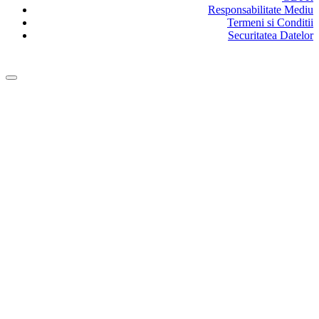
Responsabilitate Mediu
Termeni si Conditii
Securitatea Datelor