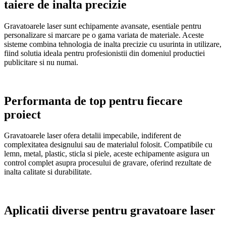
taiere de inalta precizie
Gravatoarele laser sunt echipamente avansate, esentiale pentru
personalizare si marcare pe o gama variata de materiale. Aceste
sisteme combina tehnologia de inalta precizie cu usurinta in utilizare,
fiind solutia ideala pentru profesionistii din domeniul productiei
publicitare si nu numai.
Performanta de top pentru fiecare
proiect
Gravatoarele laser ofera detalii impecabile, indiferent de
complexitatea designului sau de materialul folosit. Compatibile cu
lemn, metal, plastic, sticla si piele, aceste echipamente asigura un
control complet asupra procesului de gravare, oferind rezultate de
inalta calitate si durabilitate.
Aplicatii diverse pentru gravatoare laser