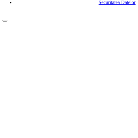
Securitatea Datelor